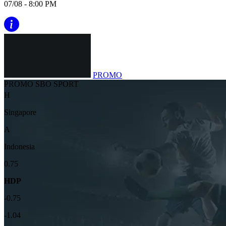
07/08 - 8:00 PM
PROMO
PROMO SBO SPORT
H
Singapore
A
Indonesia
0.75
HDP
-0.75
-1.04