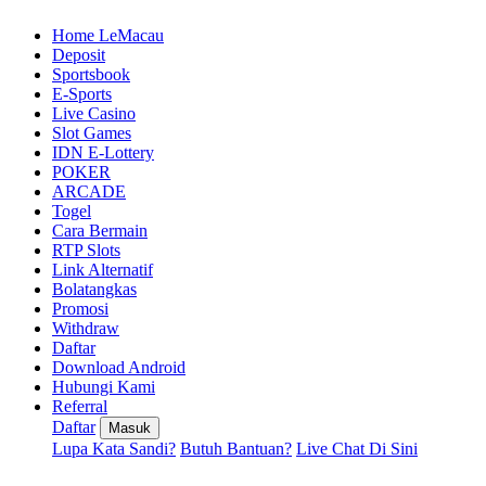
Home LeMacau
Deposit
Sportsbook
E-Sports
Live Casino
Slot Games
IDN E-Lottery
POKER
ARCADE
Togel
Cara Bermain
RTP Slots
Link Alternatif
Bolatangkas
Promosi
Withdraw
Daftar
Download Android
Hubungi Kami
Referral
Daftar
Masuk
Lupa Kata Sandi?
Butuh Bantuan?
Live Chat Di Sini