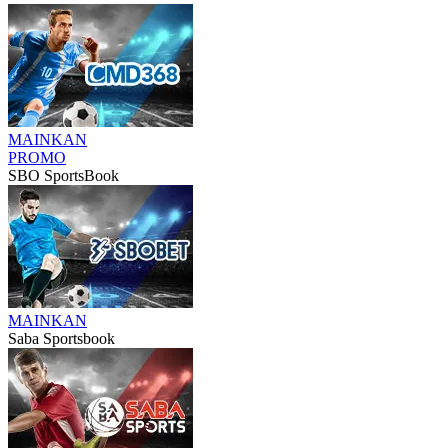
MAINKAN
PROMO
SBO SportsBook
MAINKAN
Saba Sportsbook