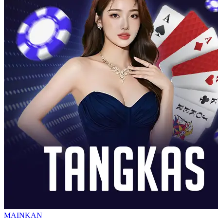
MAINKAN
Bolatangkas