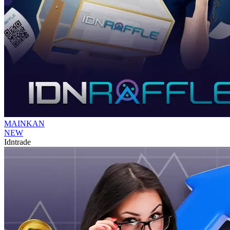
MAINKAN
NEW
Idntrade