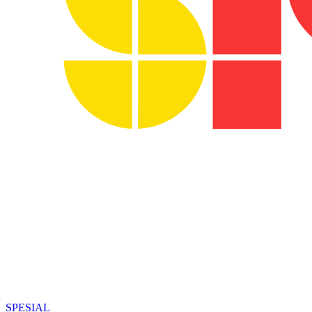
SPESIAL