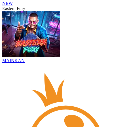
NEW
Eastern Fury
MAINKAN