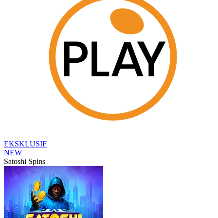
EKSKLUSIF
NEW
Satoshi Spins