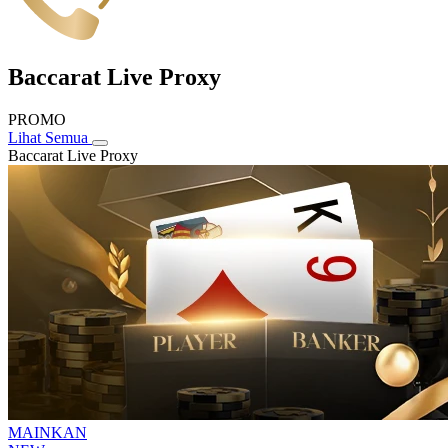
Baccarat Live Proxy
PROMO
Lihat Semua
Baccarat Live Proxy
MAINKAN