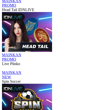
MAINKAN
PROMO
Head Tail IDNLIVE
MAINKAN
PROMO
Live Plinko
MAINKAN