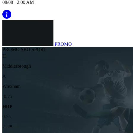
08/08 - 2:00 AM
PROMO
PROMO SBO SPORT
H
Middlesbrough
A
Wrexham
-0.75
HDP
0.75
-1.28