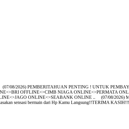
..
(07/08/2026)
PEMBERITAHUAN PENTING ! UNTUK PEMBAYA
LINE<>BRI OFFLINE<>CIMB NIAGA ONLINE<>PERMATA O
NLINE<>JAGO ONLINE<>SEABANK ONLINE ..
(07/08/2026)
M
 Rasakan sensasi bermain dari Hp Kamu Langsung!!TERIMA KASIH!!