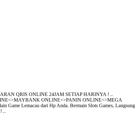
RAN QRIS ONLINE 24JAM SETIAP HARINYA ! ..
NLINE<>MAYBANK ONLINE<>PANIN ONLINE<>MEGA
ain Game Lemacau dari Hp Anda. Bermain Slots Games, Langsung
!! ..